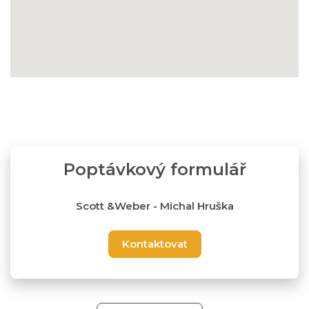
Poptávkový formulář
Scott &Weber - Michal Hruška
Kontaktovat