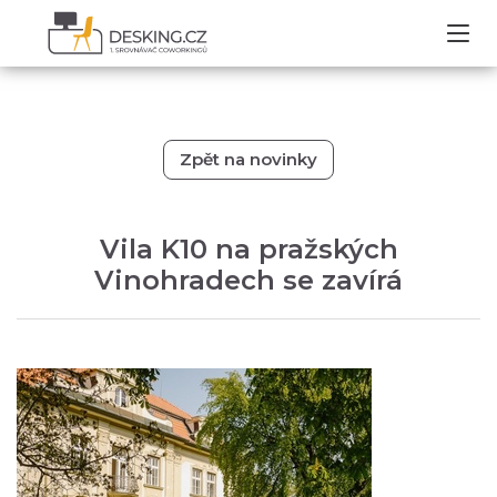
Zpět na novinky
Vila K10 na pražských
Vinohradech se zavírá